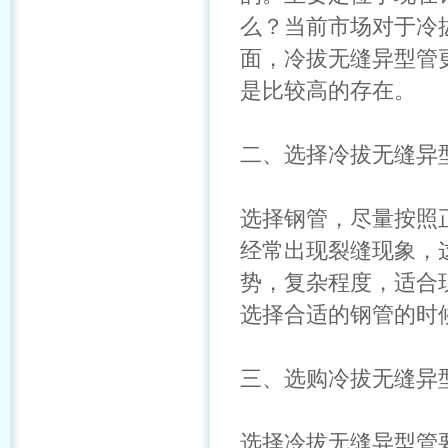
么？当前市场对于冷
面，冷拔无缝异型管
是比较高的存在。
二、选择冷拔无缝异
选择钢管，尽量按照
经常出现裂缝现象，
势，复杂程度，适合
选择合适的钢管的时
三、选购冷拔无缝异
选择冷拔无缝异型管