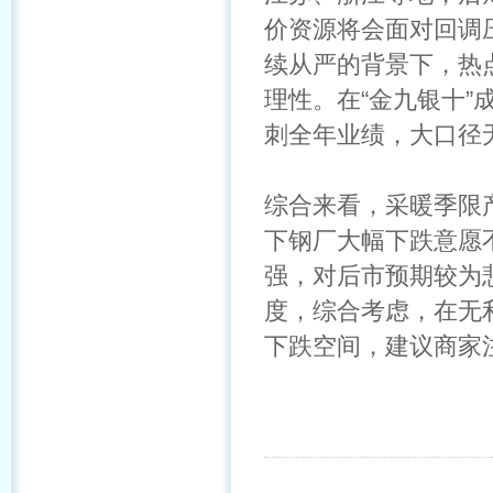
价资源将会面对回调
续从严的背景下，热
理性。在“金九银十”
刺全年业绩，大口径
综合来看，采暖季限
下钢厂大幅下跌意愿
强，对后市预期较为
度，综合考虑，在无
下跌空间，建议商家