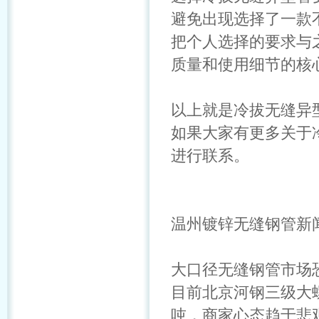
避免出现选择了一款
把个人选择的要求与
质量和使用细节的核
以上就是冷拔无缝异
如果大家有更多关于
进行联系。
温州镀锌无缝钢管新
大口径无缝钢管市场
目前北京河钢三级大螺
吨，商家心态趋于悲