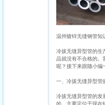
温州镀锌无缝钢管知
冷拔无缝异型管的生
品就没有不合格的。
呢？接下来跟随小编
一、冷拔无缝异型管
冷拔无缝异型管的发
的。主要定位于现在