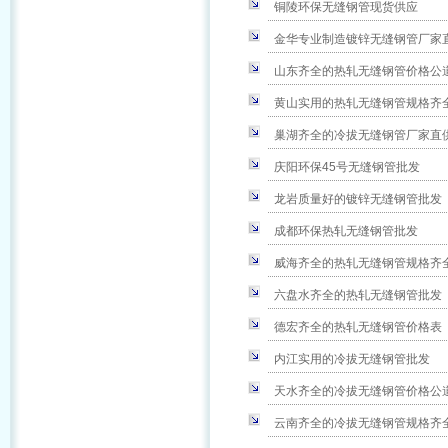
铜陵环保无缝钢管现货供应
金华专业制造镀锌无缝钢管厂家
山东齐全的热轧无缝钢管价格公
黄山实用的热轧无缝钢管规格齐
巢湖齐全的冷拔无缝钢管厂家直
庆阳环保45号无缝钢管批发
龙岩质量好的镀锌无缝钢管批发
成都环保热轧无缝钢管批发
威海齐全的热轧无缝钢管规格齐
六盘水齐全的热轧无缝钢管批发
德宏齐全的热轧无缝钢管价格表
内江实用的冷拔无缝钢管批发
天水齐全的冷拔无缝钢管价格公
云南齐全的冷拔无缝钢管规格齐