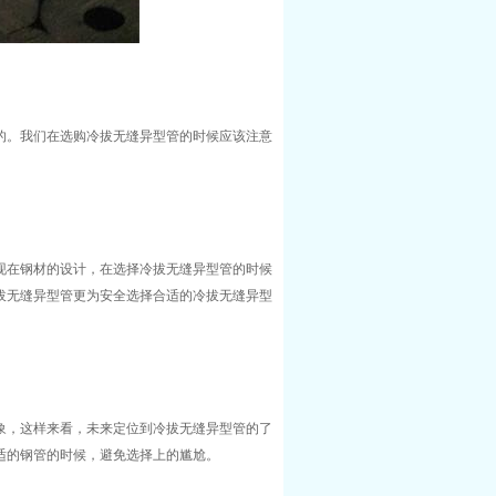
的。我们在选购冷拔无缝异型管的时候应该注意
现在钢材的设计，在选择冷拔无缝异型管的时候
拔无缝异型管更为安全选择合适的冷拔无缝异型
象，这样来看，未来定位到冷拔无缝异型管的了
适的钢管的时候，避免选择上的尴尬。