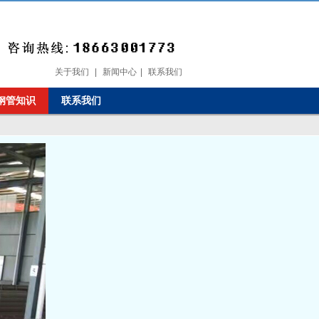
关于我们
|
新闻中心
|
联系我们
钢管知识
联系我们