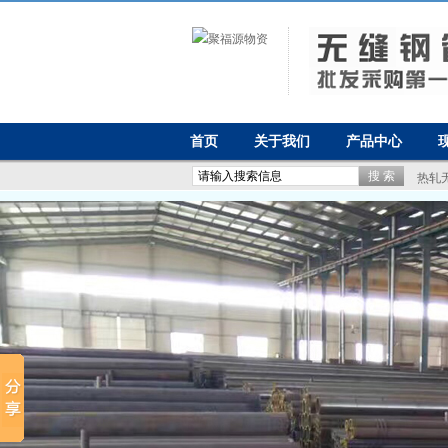
首页
关于我们
产品中心
热轧