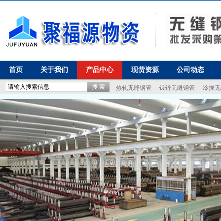
首页
关于我们
产品中心
现货资源
公司动态
热轧无缝钢管
镀锌无缝钢管
冷拔无