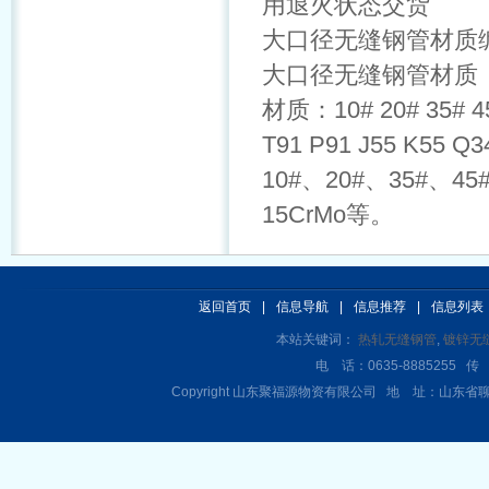
用退火状态交货
大口径无缝钢管材质
大口径无缝钢管材质
材质：10# 20# 35# 45
T91 P91 J55 K55
10#、20#、35#、45
15CrMo等。
返回首页
|
信息导航
|
信息推荐
|
信息列表
本站关键词：
热轧无缝钢管
,
镀锌无
电 话：0635-8885255 传 
Copyright 山东聚福源物资有限公司 地 址：山