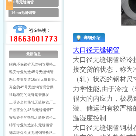
20号无缝钢管
16mn无缝钢管
详细介绍
大口径无缝钢管
最新信息
大口径无缝钢管经冷
绍兴环保镀锌无缝钢管规格…
接交货的状态，称为
雅安专业制造45号无缝钢管…
（轧）状态的钢材尺
怒江专业制造16mn无缝钢管…
齐全的45号无缝钢管现货供…
力学性能,由于冷拉
延边稳定的无缝钢管批发
很大的内应力，极易
三明齐全的热轧无缝钢管厂…
装、储运均有较严格
日照齐全的45号无缝钢管厂…
温湿度控制
安庆齐全的热轧无缝钢管价…
绵阳专业制造热轧无缝钢管…
大口径无缝钢管钢材
德宏环保冷拔无缝钢管价格…